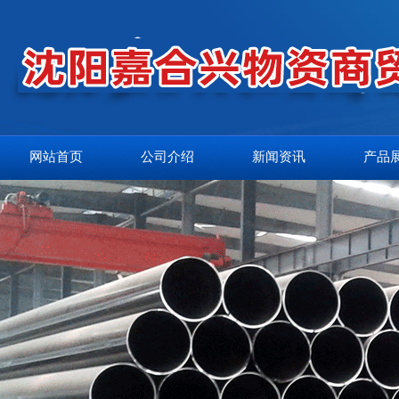
网站首页
公司介绍
新闻资讯
产品