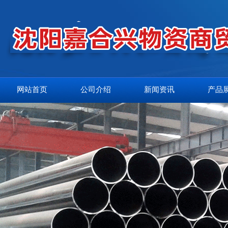
网站首页
公司介绍
新闻资讯
产品