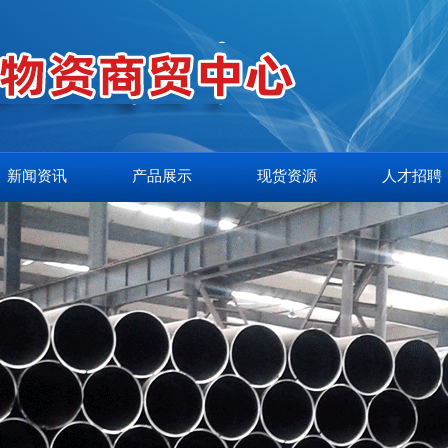
新闻资讯
产品展示
现货资源
人才招聘