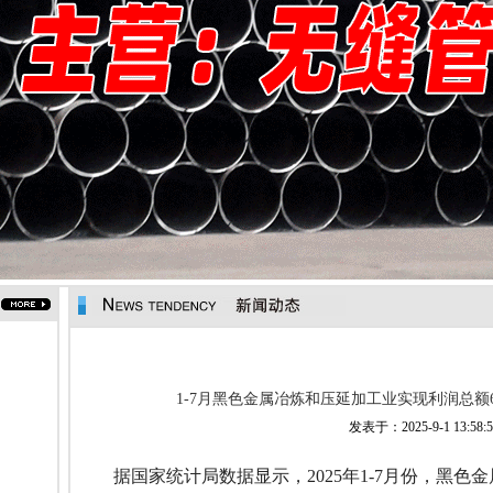
1-7月黑色金属冶炼和压延加工业实现利润总额643
发表于：2025-9-1 13:58
据国家统计局数据显示，2025年1-7月份，黑