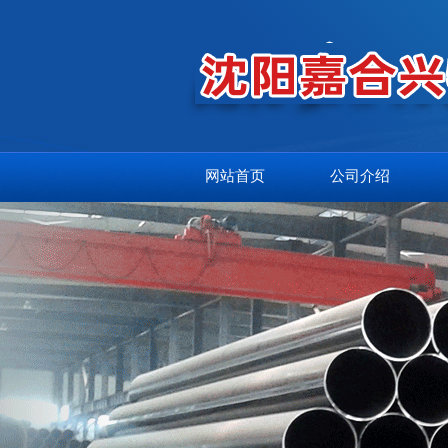
网站首页
公司介绍