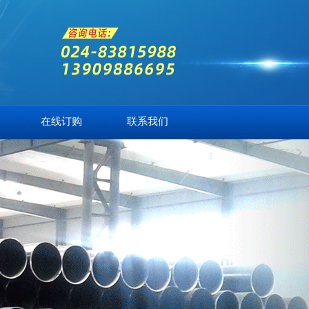
在线订购
联系我们